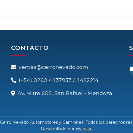
CONTACTO
ventas@cerronevado.com
(+54) 0260 4437937 / 4422214
Av. Mitre 608, San Rafael - Mendoza
 Cerro Nevado Automotores y Camiones. Todos los derechos res
Desarrollado por
Wanaku