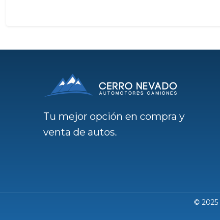
Tu mejor opción en compra y
venta de autos.
© 2025