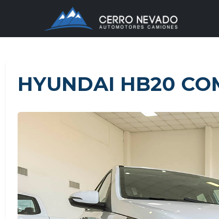
HYUNDAI HB20 CO