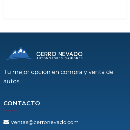
Tu mejor opción en compra y venta de
autos.
CONTACTO
ventas@cerronevado.com