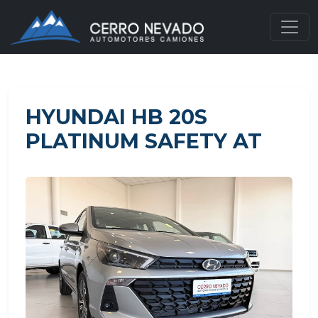
HYUNDAI HB 20S
PLATINUM SAFETY AT