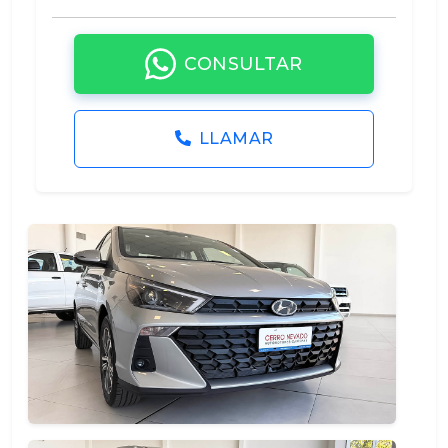
CONSULTAR
LLAMAR